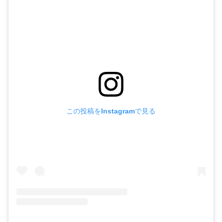
この投稿をInstagramで見る