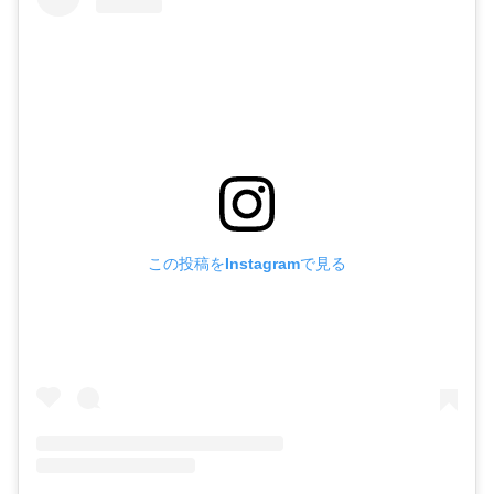
この投稿をInstagramで見る