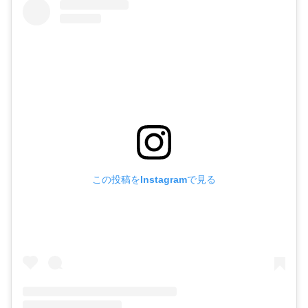
この投稿をInstagramで見る