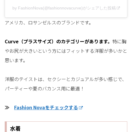
by FashionNova(@fashionnovacurve)がシェアした投稿
アメリカ、ロサンゼルスのブランドです。
Curve（プラスサイズ）のカテゴリーがあります。
特に胸
やお尻が大きいという方にはフィットする洋服が多いかと
思います。
洋服のテイストは、セクシーとカジュアルが多い感じで、
パーティーや夏のバカンス用に最適！
≫
Fashion Novaをチェックする
水着