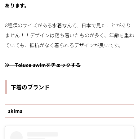
あります。
8種類のサイズがある水着なんて、日本で見たことがあり
ません！！デザインは落ち着いたものが多く、年齢を重ね
ていても、抵抗がなく着られるデザインが良いです。
≫ Toluca swimをチェックする
下着のブランド
skims