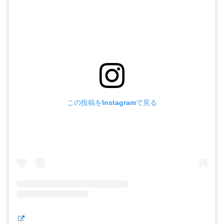
この投稿をInstagramで見る