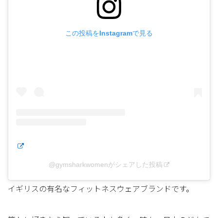
この投稿をInstagramで見る
@gymsharkwomenがシェアした投稿
イギリスの有名なフィットネスウェアブランドです。