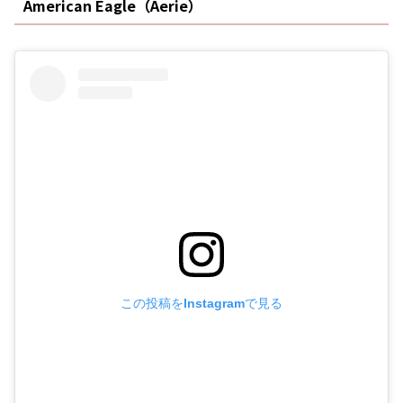
American Eagle（Aerie）
この投稿をInstagramで見る