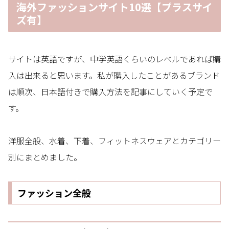
海外ファッションサイト10選【プラスサイ
ズ有】
サイトは英語ですが、中学英語くらいのレベルであれば購
入は出来ると思います。私が購入したことがあるブランド
は順次、日本語付きで購入方法を記事にしていく予定で
す。
洋服全般、水着、下着、フィットネスウェアとカテゴリー
別にまとめました。
ファッション全般