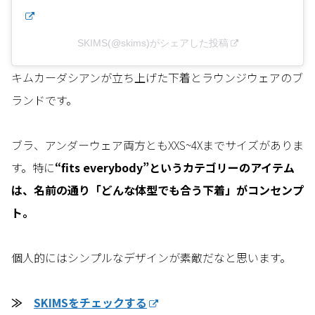
SKIMS(@skims)がシェアした投稿
キムカーダシアンが立ち上げた下着とラウンジウェアのブ
ランドです。
ブラ、アンダーウェア両方ともXXS~4Xまでサイズがありま
す。特に
“fits everybody”というカテゴリーのアイテム
は、名前の通り「どんな体型でも合う下着」がコンセンプ
ト。
個人的にはシンプルなデザインが素敵だなと思います。
≫
SKIMSをチェックする