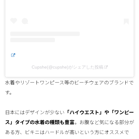
Cupshe(@cupshe)がシェアした投稿
水着やリゾートワンピース等のビーチウェアのブランドで
す。
日本にはデザインが少ない
「ハイウエスト」や「ワンピー
ス」タイプの水着の種類も豊富
。お腹など気になる部分が
ある方、ビキニはハードルが高いという方にオススメで