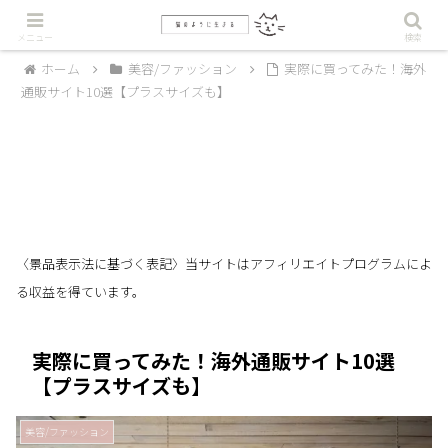
メニュー
検索
ホーム
美容/ファッション
実際に買ってみた！海外
通販サイト10選【プラスサイズも】
〈景品表示法に基づく表記〉当サイトはアフィリエイトプログラムによ
る収益を得ています。
実際に買ってみた！海外通販サイト10選
【プラスサイズも】
美容/ファッション