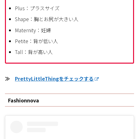
Plus：プラスサイズ
Shape：胸とお尻が大きい人
Maternity：妊婦
Petite：背が低い人
Tall：背が高い人
≫
PrettyLittleThingをチェックする
Fashionnova