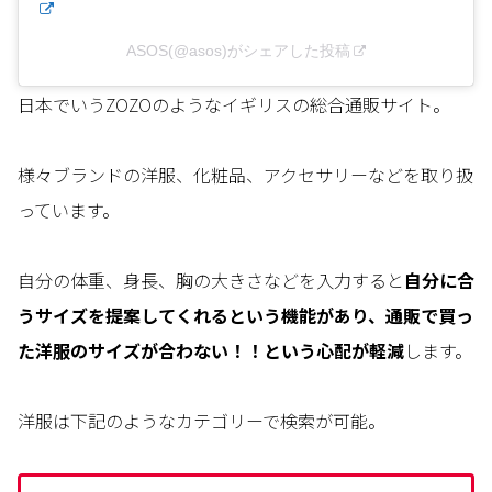
ASOS(@asos)がシェアした投稿
日本でいうZOZOのようなイギリスの総合通販サイト。
様々ブランドの洋服、化粧品、アクセサリーなどを取り扱
っています。
自分の体重、身長、胸の大きさなどを入力すると
自分に合
うサイズを提案してくれるという機能があり、通販で買っ
た洋服のサイズが合わない！！という心配が軽減
します。
洋服は下記のようなカテゴリーで検索が可能。