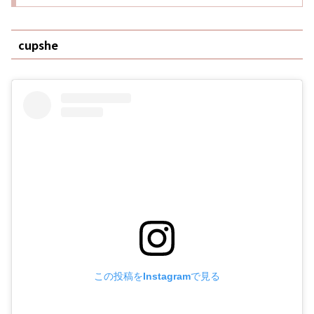
cupshe
この投稿をInstagramで見る