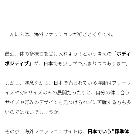
こんにちは、海外ファッションが好きさくらです。
最近、体の多様性を受け入れよう！という考えの「
ボディ
ポジティブ
」が、日本でも少しずつ広まりつつあります。
しかし、残念ながら、日本で売られている洋服はフリーサ
イズやS/Mサイズのみの展開だったりと、自分の体に合う
サイズや好みのデザインを見つけられずに苦戦する方も多
いのではないでしょうか。
その点、海外ファッションサイトは、
日本でいう”標準体