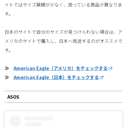
イトではサイズ展開が少なく、扱っている商品が異なりま
す。
日本のサイトで自分のサイズが見つけられない場合は、ア
メリカのサイトで購入し、日本へ発送するのがオススメで
す。
≫
American Eagle（アメリカ）をチェックする
≫
American Eagle（日本）をチェックする
ASOS