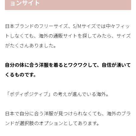
ョンサイト
日本ブランドのフリーサイズ、S/Mサイズでは中々フィッ
トしなくても、海外の通販サイトを探してみたら、サイズ
がたくさんありました。
自分の体に合う洋服を着るとワクワクして、自信が湧いて
くるものです。
「ボディポジティブ」の考えが進んでいる海外。
日本で自分に合う洋服が見つけられなくても、海外のブラ
ンドが選択肢のオプションとしてあります。