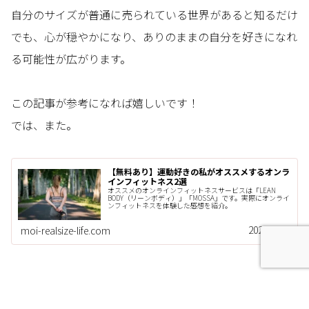
自分のサイズが普通に売られている世界があると知るだけ
でも、心が穏やかになり、ありのままの自分を好きになれ
る可能性が広がります。
この記事が参考になれば嬉しいです！
では、また。
【無料あり】運動好きの私がオススメするオンラ
インフィットネス2選
オススメのオンラインフィットネスサービスは「LEAN
BODY（リーンボディ）」「MOSSA」です。実際にオンライ
ンフィットネスを体験した感想を紹介。
2021.02.19
moi-realsize-life.com