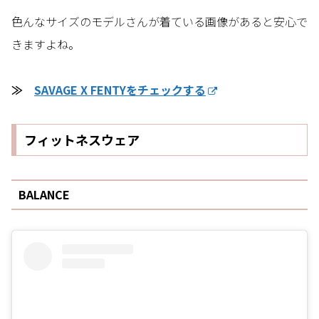
色んなサイズのモデルさんが着ている画像があると安心で
きますよね。
≫
SAVAGE X FENTYをチェックする
フィットネスウェア
BALANCE