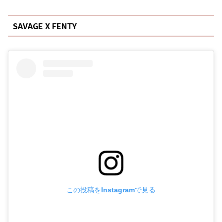
SAVAGE X FENTY
この投稿をInstagramで見る