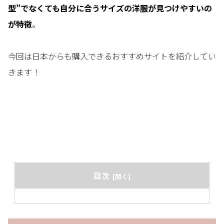
型”でなくても自分に合うサイズの洋服が見つけやすいの
が特徴
。
今回は日本からも購入できるおすすめサイトを紹介してい
きます！
目次